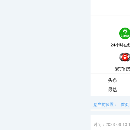
24小时在
寰宇浏
头条
最热
您当前位置：
首页
时间：2023-06-10 1