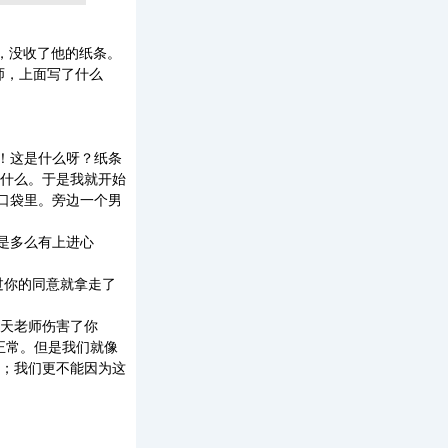
，没收了他的纸条。
师，上面写了什么
！这是什么呀？纸条
什么。于是我就开始
口袋里。旁边一个男
是多么有上进心
过你的同意就拿走了
天老师伤害了你
正常。但是我们就像
；我们更不能因为这